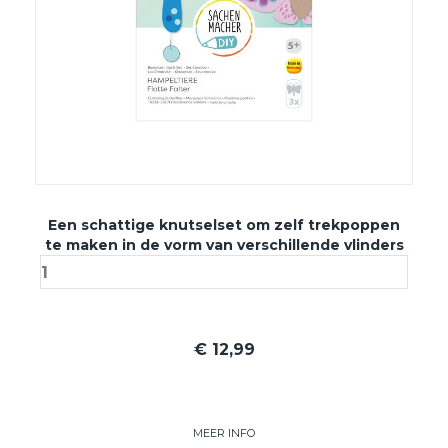
Een schattige knutselset om zelf trekpoppen
te maken in de vorm van verschillende vlinders
€
12,99
MEER INFO