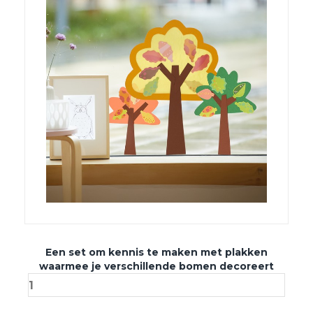
Een set om kennis te maken met plakken
waarmee je verschillende bomen decoreert