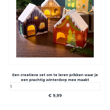
Een creatieve set om te leren prikken waar je
een prachtig winterdorp mee maakt
€
9,99