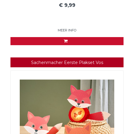
€
9,99
MEER INFO
Sachenmacher Eerste Plakset Vos