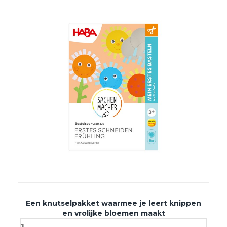
Een knutselpakket waarmee je leert knippen
en vrolijke bloemen maakt