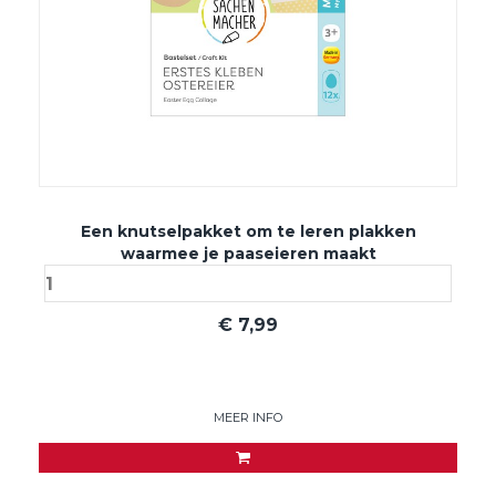
Een knutselpakket om te leren plakken
waarmee je paaseieren maakt
€
7,99
MEER INFO