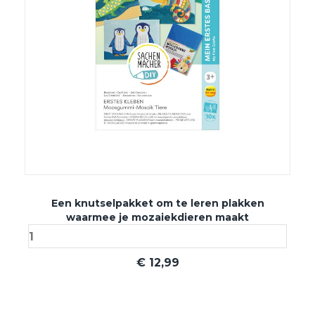
Een knutselpakket om te leren plakken
waarmee je mozaiekdieren maakt
€
12,99