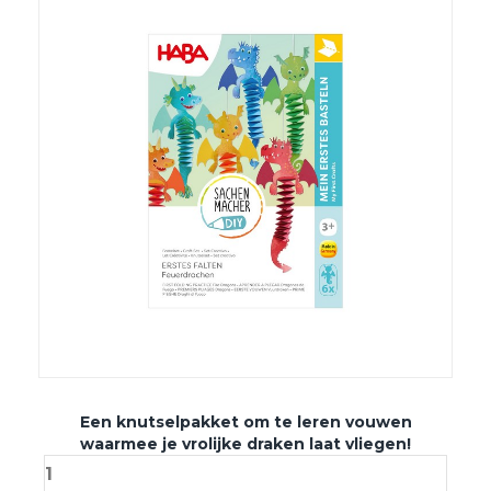
Een knutselpakket om te leren vouwen
waarmee je vrolijke draken laat vliegen!