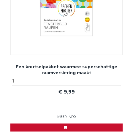
Een knutselpakket waarmee superschattige
raamversiering maakt
€
9,99
MEER INFO