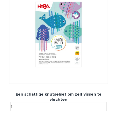
Een schattige knutselset om zelf vissen te
vlechten