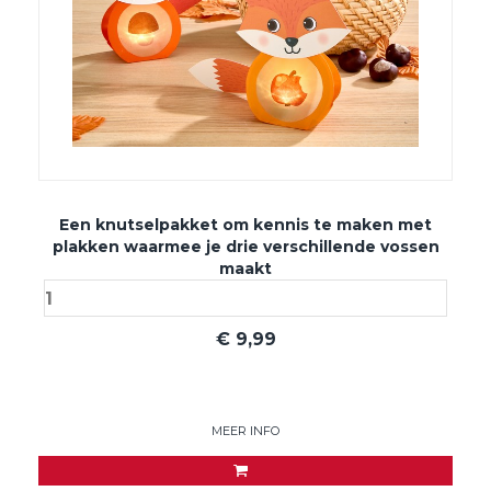
Een knutselpakket om kennis te maken met
plakken waarmee je drie verschillende vossen
maakt
€
9,99
MEER INFO