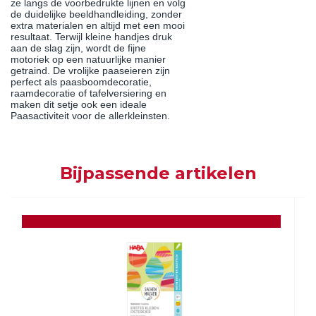
ze langs de voorbedrukte lijnen en volg
de duidelijke beeldhandleiding, zonder
extra materialen en altijd met een mooi
resultaat. Terwijl kleine handjes druk
aan de slag zijn, wordt de fijne
motoriek op een natuurlijke manier
getraind. De vrolijke paaseieren zijn
perfect als paasboomdecoratie,
raamdecoratie of tafelversiering en
maken dit setje ook een ideale
Paasactiviteit voor de allerkleinsten.
Bijpassende artikelen