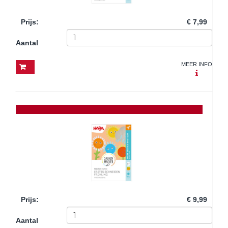
Prijs
:
€ 7,99
Aantal
MEER INFO
Prijs
:
€ 9,99
Aantal