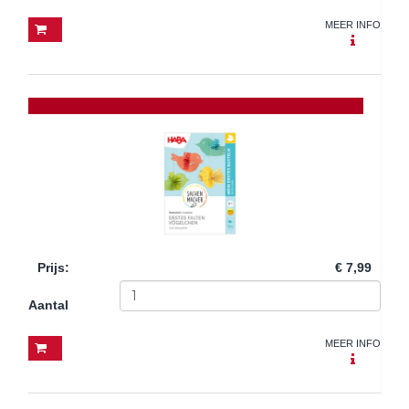
MEER INFO
Prijs
:
€ 7,99
Aantal
MEER INFO