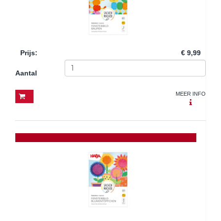
Prijs
:
€ 9,99
Aantal
MEER INFO