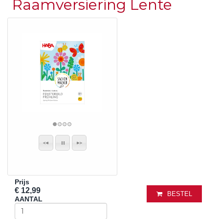
Raamversiering Lente
Prijs
€ 12,99
BESTEL
AANTAL