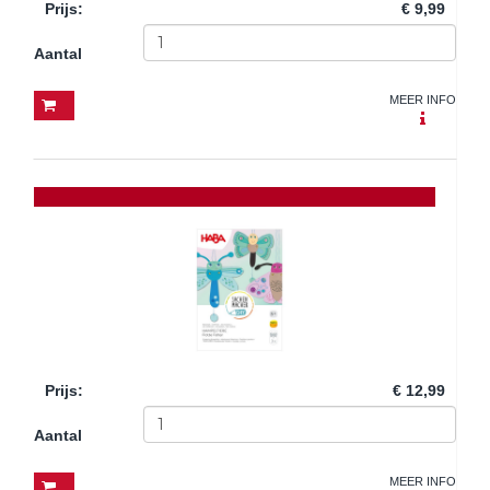
Prijs
:
€ 9,99
Aantal
MEER INFO
Prijs
:
€ 12,99
Aantal
MEER INFO