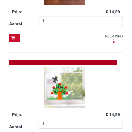
Prijs
:
€ 14,99
Aantal
MEER INFO
Prijs
:
€ 14,99
Aantal