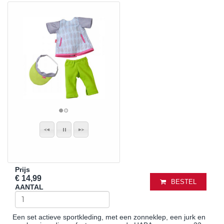
Prijs
€ 14,99
BESTEL
AANTAL
Een set actieve sportkleding, met een zonneklep, een jurk en