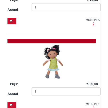
Aantal
MEER INFO
Prijs
:
€ 29,99
Aantal
MEER INFO