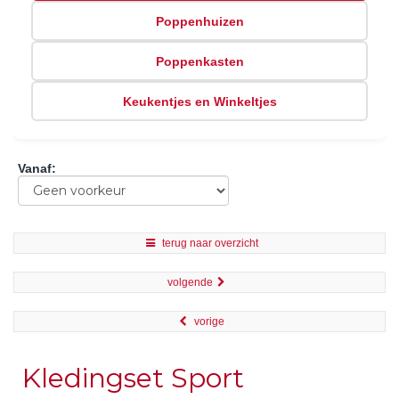
Poppenhuizen
Poppenkasten
Keukentjes en Winkeltjes
Vanaf
:
terug naar overzicht
volgende
vorige
Kledingset Sport