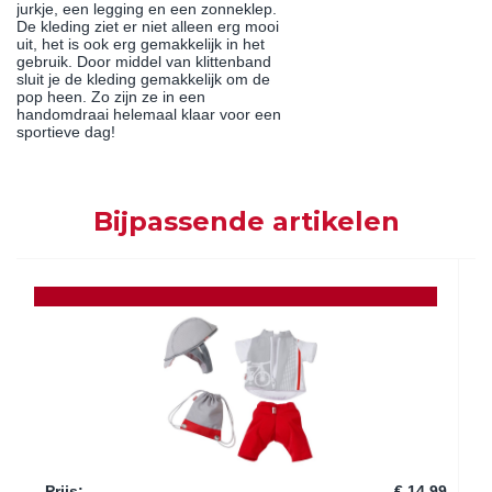
jurkje, een legging en een zonneklep.
De kleding ziet er niet alleen erg mooi
uit, het is ook erg gemakkelijk in het
gebruik. Door middel van klittenband
sluit je de kleding gemakkelijk om de
pop heen. Zo zijn ze in een
handomdraai helemaal klaar voor een
sportieve dag!
Bijpassende artikelen
Prijs
:
€ 14,99