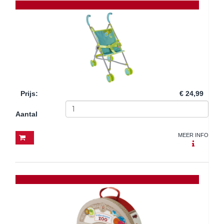
Prijs
:
€ 24,99
Aantal
MEER INFO