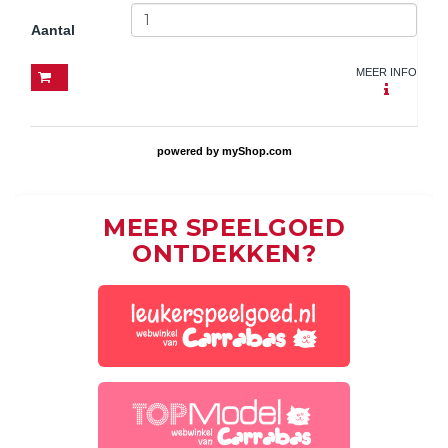
Aantal
MEER INFO
powered by
myShop.com
MEER SPEELGOED
ONTDEKKEN?