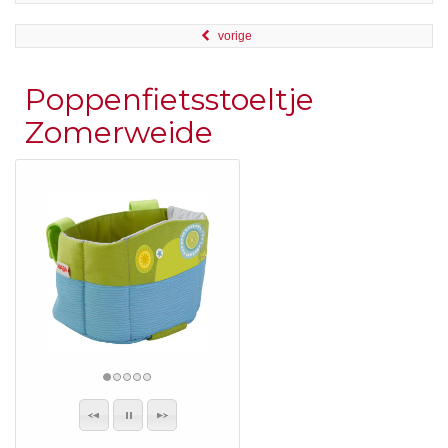
vorige
Poppenfietsstoeltje
Zomerweide