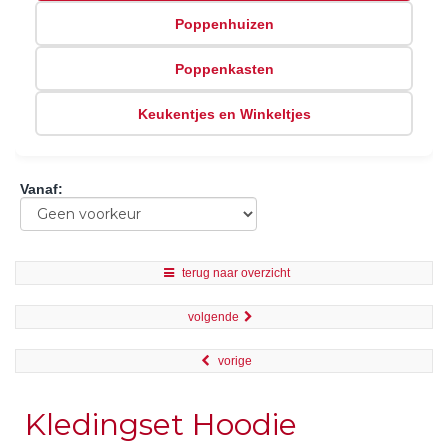
Poppenhuizen
Poppenkasten
Keukentjes en Winkeltjes
Vanaf
:
terug naar overzicht
volgende
vorige
Kledingset Hoodie