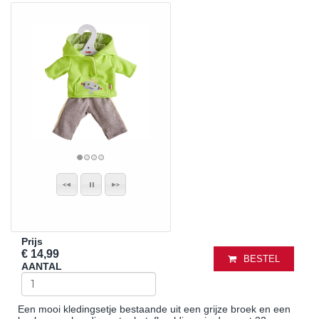
Prijs
€ 14,99
BESTEL
AANTAL
Een mooi kledingsetje bestaande uit een grijze broek en een