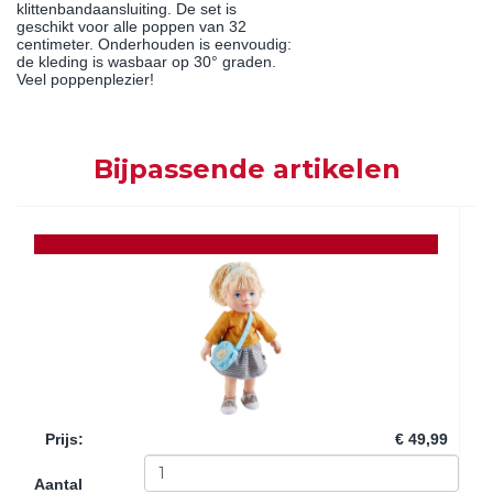
klittenbandaansluiting. De set is
geschikt voor alle poppen van 32
centimeter. Onderhouden is eenvoudig:
de kleding is wasbaar op 30° graden.
Veel poppenplezier!
Bijpassende artikelen
Prijs
:
€ 49,99
Aantal