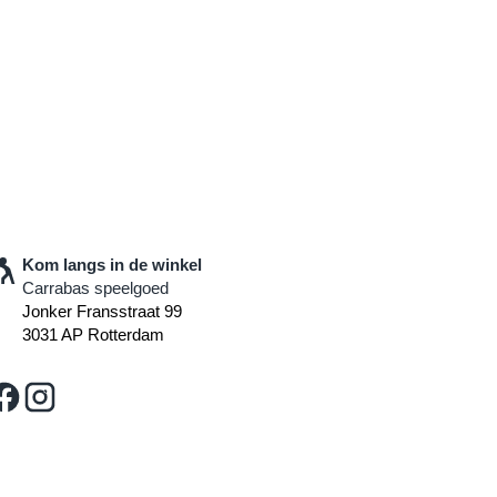
Kom langs in de winkel
Carrabas speelgoed
Jonker Fransstraat 99
3031 AP Rotterdam