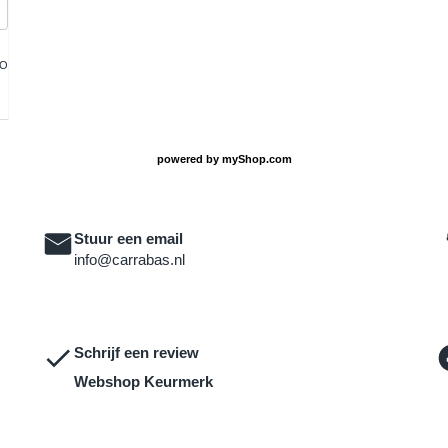
FO
powered by
myShop.com
Stuur een email
info@carrabas.nl
Schrijf een review
Webshop Keurmerk