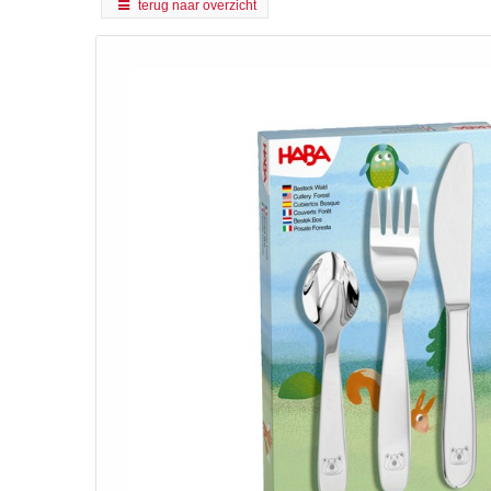
terug naar overzicht