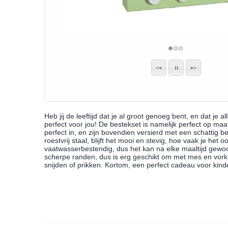
Heb jij de leeftijd dat je al groot genoeg bent, en dat je a
perfect voor jou! De bestekset is namelijk perfect op m
perfect in, en zijn bovendien versierd met een schattig 
roestvrij staal, blijft het mooi en stevig, hoe vaak je het
vaatwasserbestendig, dus het kan na elke maaltijd gewo
scherpe randen, dus is erg geschikt om met mes en vork 
snijden of prikken. Kortom, een perfect cadeau voor kind