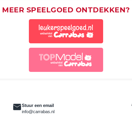
MEER SPEELGOED ONTDEKKEN?
Stuur een email
info@carrabas.nl