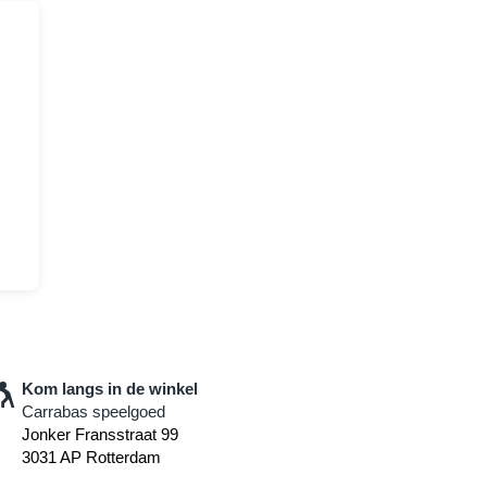
Kom langs in de winkel
Carrabas speelgoed
Jonker Fransstraat 99
3031 AP Rotterdam