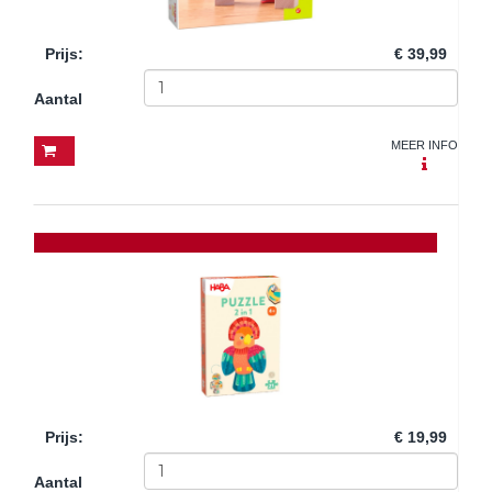
Prijs
:
€ 39,99
Aantal
MEER INFO
Prijs
:
€ 19,99
Aantal