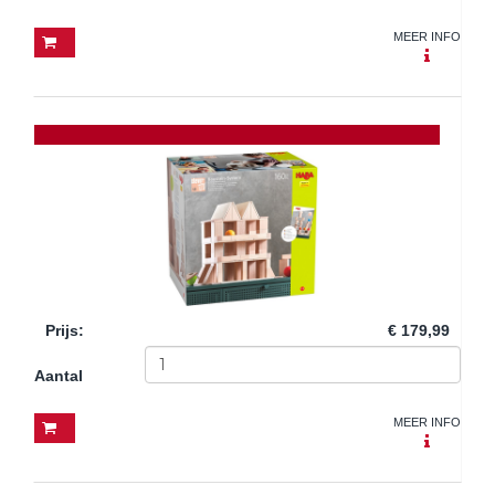
MEER INFO
Prijs
:
€ 179,99
Aantal
MEER INFO