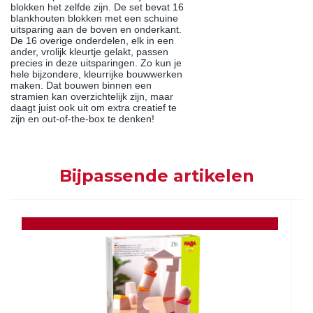
blokken het zelfde zijn. De set bevat 16
blankhouten blokken met een schuine
uitsparing aan de boven en onderkant.
De 16 overige onderdelen, elk in een
ander, vrolijk kleurtje gelakt, passen
precies in deze uitsparingen. Zo kun je
hele bijzondere, kleurrijke bouwwerken
maken. Dat bouwen binnen een
stramien kan overzichtelijk zijn, maar
daagt juist ook uit om extra creatief te
zijn en out-of-the-box te denken!
Bijpassende artikelen