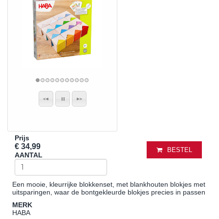
Prijs
€ 34,99
BESTEL
AANTAL
Een mooie, kleurrijke blokkenset, met blankhouten blokjes met
uitsparingen, waar de bontgekleurde blokjes precies in passen
MERK
HABA