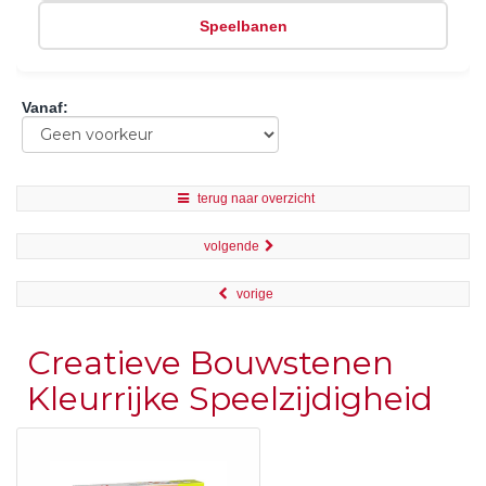
Speelbanen
Vanaf
:
terug naar overzicht
volgende
vorige
Creatieve Bouwstenen
Kleurrijke Speelzijdigheid