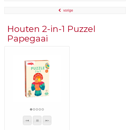
vorige
Houten 2-in-1 Puzzel
Papegaai