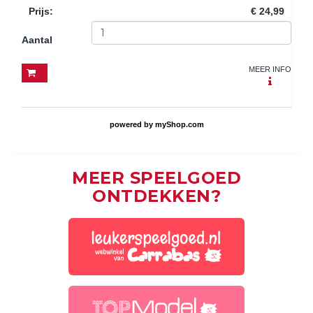
Prijs
:
€ 24,99
Aantal
MEER INFO
powered by
myShop.com
MEER SPEELGOED
ONTDEKKEN?