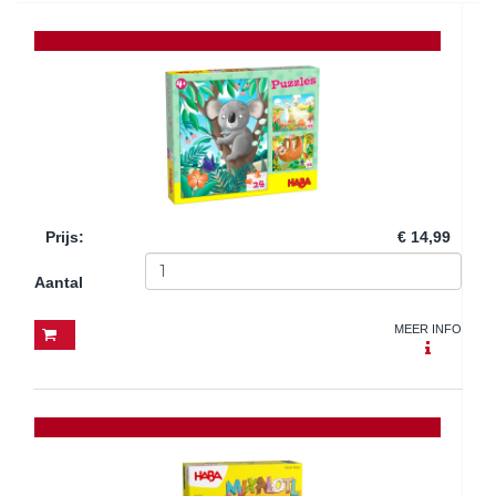
Prijs
:
€ 14,99
Aantal
MEER INFO