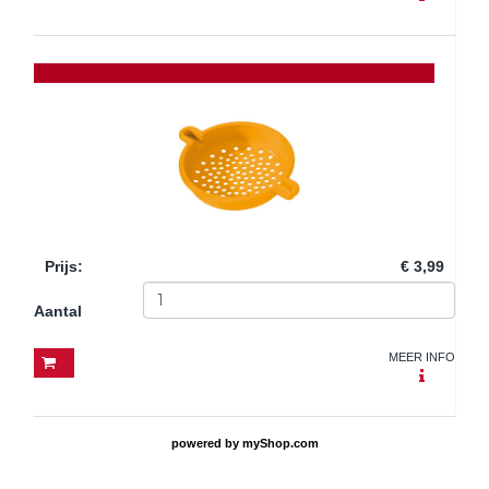
Prijs
:
€ 3,99
Aantal
MEER INFO
powered by
myShop.com