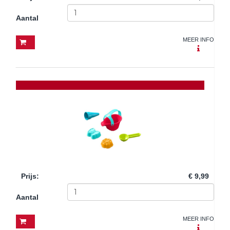
Aantal
MEER INFO
Prijs
:
€ 9,99
Aantal
MEER INFO