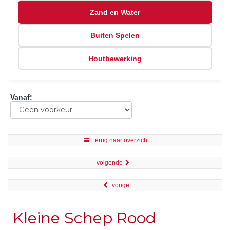
Zand en Water
Buiten Spelen
Houtbewerking
Vanaf
:
terug naar overzicht
volgende
vorige
Kleine Schep Rood