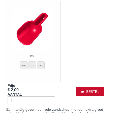
Prijs
€ 2,00
BESTEL
AANTAL
Een handig gevormde, rode zandschep, met een extra groot