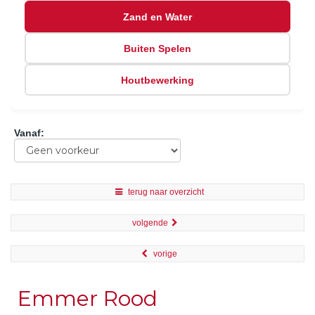
Zand en Water
Buiten Spelen
Houtbewerking
Vanaf
:
terug naar overzicht
volgende
vorige
Emmer Rood