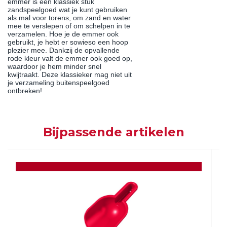
emmer is een klassiek stuk
zandspeelgoed wat je kunt gebruiken
als mal voor torens, om zand en water
mee te verslepen of om schelpen in te
verzamelen. Hoe je de emmer ook
gebruikt, je hebt er sowieso een hoop
plezier mee. Dankzij de opvallende
rode kleur valt de emmer ook goed op,
waardoor je hem minder snel
kwijtraakt. Deze klassieker mag niet uit
je verzameling buitenspeelgoed
ontbreken!
Bijpassende artikelen