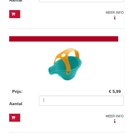
MEER INFO
Prijs
:
€ 5,99
Aantal
MEER INFO