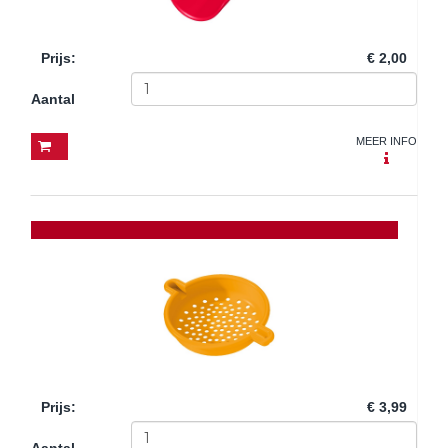
Prijs
:
€ 2,00
Aantal
MEER INFO
Prijs
:
€ 3,99
Aantal