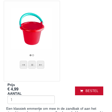
Prijs
€ 4,99
BESTEL
AANTAL
Een klassiek emmertje om mee in de zandbak of aan het