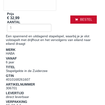
Prijs
€ 32,99
BESTEL
AANTAL
Een spannend en uitdagend stapelspel, waarbij je je vlot
volstapelt met drijfhout en het vervolgens van eiland naar
eiland draagt
MERK
HABA
VANAF
6 jaar
TITEL
Stapelgekte in de Zuiderzee
GTIN
4010168261607
ARTIKELNUMMER
306701
LEVERTIJD
direct leverbaar
VERPAKKING