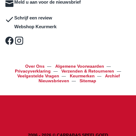
Meld u aan voor de nieuwsbrief
Schrijf een review
Webshop Keurmerk
Over Ons
—
Algemene Voorwaarden
—
Privacyverklaring
—
Verzenden & Retourneren
—
Veelgestelde Vragen
—
Keurmerken
—
Archief
Nieuwsbrieven
—
Sitemap
2006 - 2026 © CARRABAS SPEELGOED