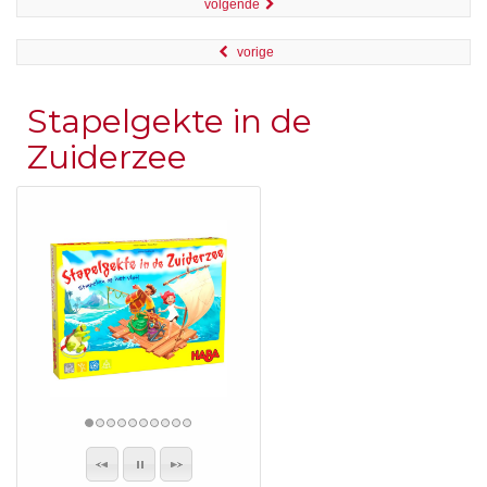
volgende
vorige
Stapelgekte in de
Zuiderzee