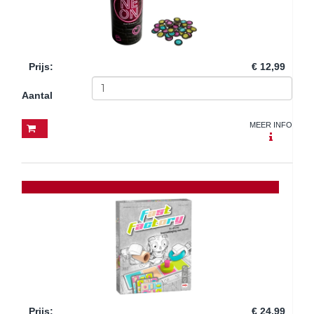
Prijs
:
€ 12,99
Aantal
MEER INFO
Prijs
:
€ 24,99