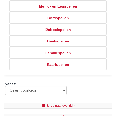
Memo- en Legspellen
Bordspellen
Dobbelspellen
Denkspellen
Familiespellen
Kaartspellen
Vanaf
:
terug naar overzicht