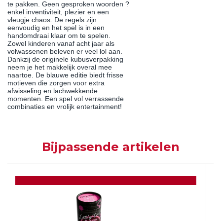
te pakken. Geen gesproken woorden ?
enkel inventiviteit, plezier en een
vleugje chaos. De regels zijn
eenvoudig en het spel is in een
handomdraai klaar om te spelen.
Zowel kinderen vanaf acht jaar als
volwassenen beleven er veel lol aan.
Dankzij de originele kubusverpakking
neem je het makkelijk overal mee
naartoe. De blauwe editie biedt frisse
motieven die zorgen voor extra
afwisseling en lachwekkende
momenten. Een spel vol verrassende
combinaties en vrolijk entertainment!
Bijpassende artikelen