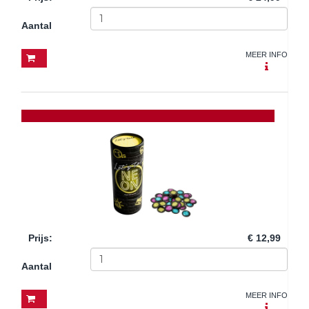
Aantal
MEER INFO
Prijs
:
€ 12,99
Aantal
MEER INFO