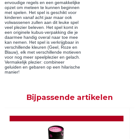
envoudige regels en een gemakkelijke
opzet om meteen te kunnen beginnen
met spelen. Het spel is geschikt voor
kinderen vanaf acht jaar maar ook
volwassenen zullen aan dit leuke spel
veel plezier beleven. Het spel komt in
een originele kubus-verpakking die je
daarmee handig overal naar toe mee
kan nemen. Het spel is verkrijgbaar in
verschillende kleuren (Geel, Roze en
Blauw), elk met verschillende motieven
voor nog meer speelplezier en gelach.
Vermakelijk plezier: combineer
geluiden en gebaren op een hilarische
manier!
Bijpassende artikelen