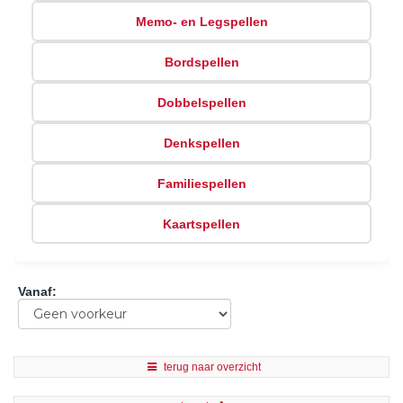
Memo- en Legspellen
Bordspellen
Dobbelspellen
Denkspellen
Familiespellen
Kaartspellen
Vanaf
:
terug naar overzicht