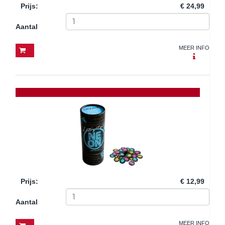
Prijs
:
€ 24,99
Aantal
MEER INFO
Prijs
:
€ 12,99
Aantal
MEER INFO