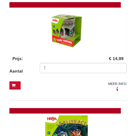
Prijs
:
€ 14,99
Aantal
MEER INFO