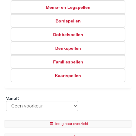
Memo- en Legspellen
Bordspellen
Dobbelspellen
Denkspellen
Familiespellen
Kaartspellen
Vanaf
:
terug naar overzicht