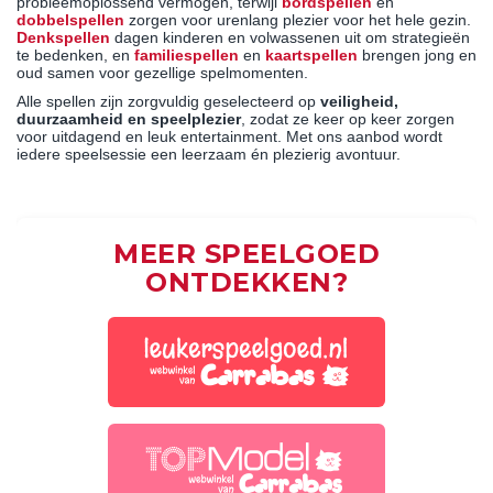
probleemoplossend vermogen, terwijl
bordspellen
en
dobbelspellen
zorgen voor urenlang plezier voor het hele gezin.
Denkspellen
dagen kinderen en volwassenen uit om strategieën
te bedenken, en
familiespellen
en
kaartspellen
brengen jong en
oud samen voor gezellige spelmomenten.
Alle spellen zijn zorgvuldig geselecteerd op
veiligheid,
duurzaamheid en speelplezier
, zodat ze keer op keer zorgen
voor uitdagend en leuk entertainment. Met ons aanbod wordt
iedere speelsessie een leerzaam én plezierig avontuur.
MEER SPEELGOED
ONTDEKKEN?