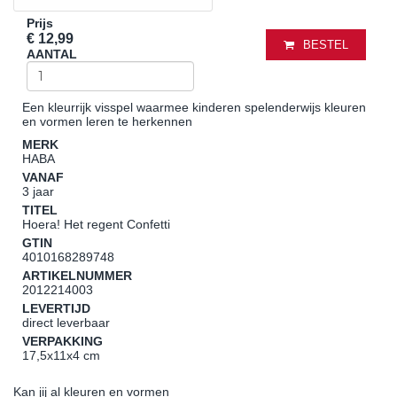
Prijs
€ 12,99
BESTEL
AANTAL
Een kleurrijk visspel waarmee kinderen spelenderwijs kleuren
en vormen leren te herkennen
MERK
HABA
VANAF
3 jaar
TITEL
Hoera! Het regent Confetti
GTIN
4010168289748
ARTIKELNUMMER
2012214003
LEVERTIJD
direct leverbaar
VERPAKKING
17,5x11x4 cm
Kan jij al kleuren en vormen