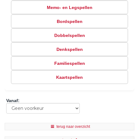
Memo- en Legspellen
Bordspellen
Dobbelspellen
Denkspellen
Familiespellen
Kaartspellen
Vanaf
:
terug naar overzicht