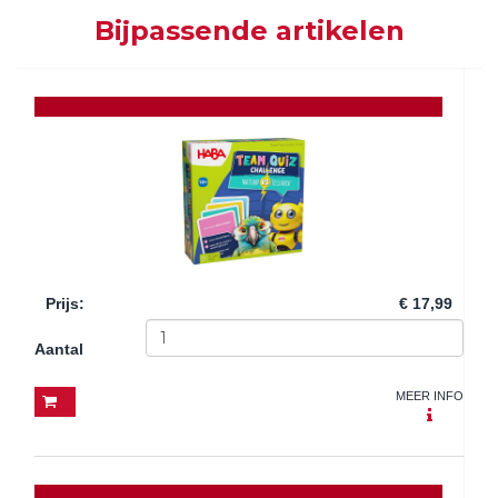
Bijpassende artikelen
Prijs
:
€ 17,99
Aantal
MEER INFO