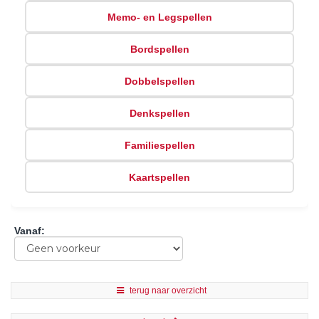
Memo- en Legspellen
Bordspellen
Dobbelspellen
Denkspellen
Familiespellen
Kaartspellen
Vanaf
:
terug naar overzicht