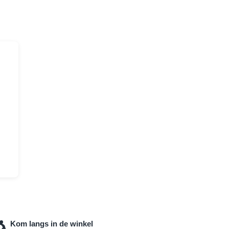
Kom langs in de winkel