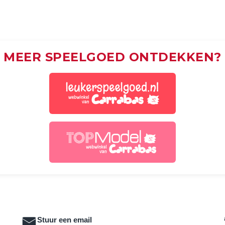
MEER SPEELGOED ONTDEKKEN?
Stuur een email