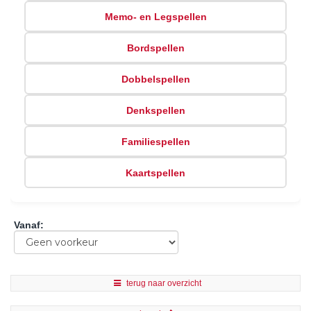
Memo- en Legspellen
Bordspellen
Dobbelspellen
Denkspellen
Familiespellen
Kaartspellen
Vanaf
:
terug naar overzicht