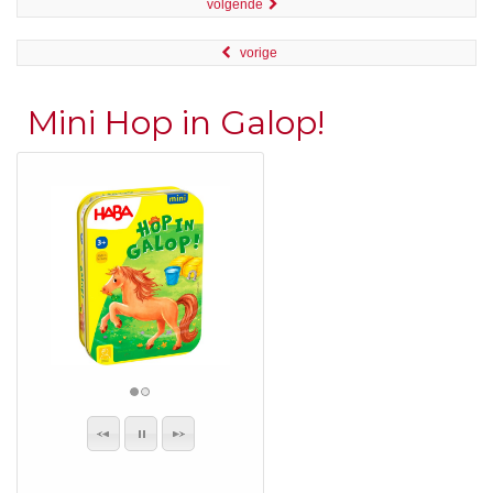
volgende
vorige
Mini Hop in Galop!