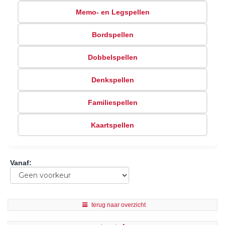
Memo- en Legspellen
Bordspellen
Dobbelspellen
Denkspellen
Familiespellen
Kaartspellen
Vanaf
:
terug naar overzicht