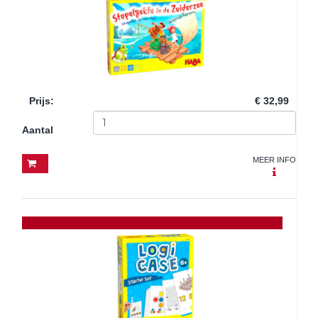
Prijs
:
€ 32,99
Aantal
MEER INFO