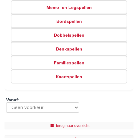
Memo- en Legspellen
Bordspellen
Dobbelspellen
Denkspellen
Familiespellen
Kaartspellen
Vanaf
:
terug naar overzicht