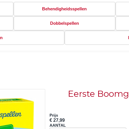
Behendigheidsspellen
Dobbelspellen
en
Eerste Boomg
Prijs
€ 27,99
AANTAL