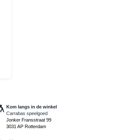
Kom langs in de winkel
Carrabas speelgoed
Jonker Fransstraat 99
3031 AP Rotterdam