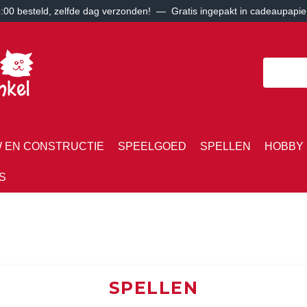
00 besteld, zelfde dag verzonden! — Gratis ingepakt in cadeaupapie
 EN CONSTRUCTIE
SPEELGOED
SPELLEN
HOBBY 
S
SPELLEN