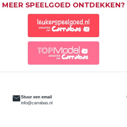
MEER SPEELGOED ONTDEKKEN?
Stuur een email
info@carrabas.nl