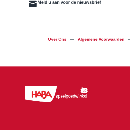
Meld u aan voor de nieuwsbrief
Over Ons
—
Algemene Voorwaarden