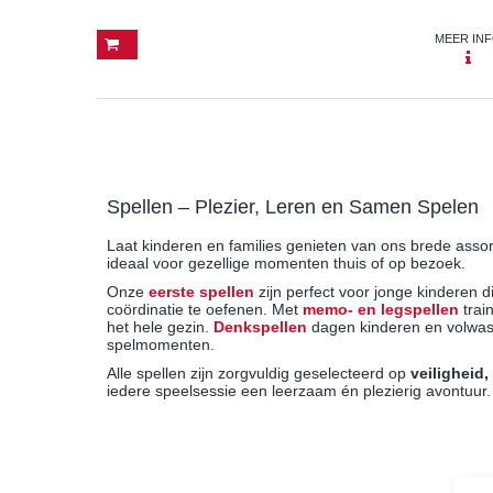
MEER IN
Spellen – Plezier, Leren en Samen Spelen
Laat kinderen en families genieten van ons brede assor
ideaal voor gezellige momenten thuis of op bezoek.
Onze
eerste spellen
zijn perfect voor jonge kinderen d
coördinatie te oefenen. Met
memo- en legspellen
trai
het hele gezin.
Denkspellen
dagen kinderen en volwas
spelmomenten.
Alle spellen zijn zorgvuldig geselecteerd op
veiligheid
iedere speelsessie een leerzaam én plezierig avontuur.