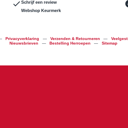
Schrijf een review
Webshop Keurmerk
—
Privacyverklaring
—
Verzenden & Retourneren
—
Veelges
Nieuwsbrieven
—
Bestelling Herroepen
—
Sitemap