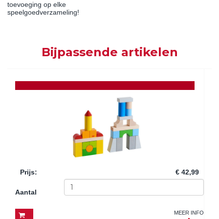
toevoeging op elke
speelgoedverzameling!
Bijpassende artikelen
Prijs
:
€ 42,99
Aantal
MEER INFO