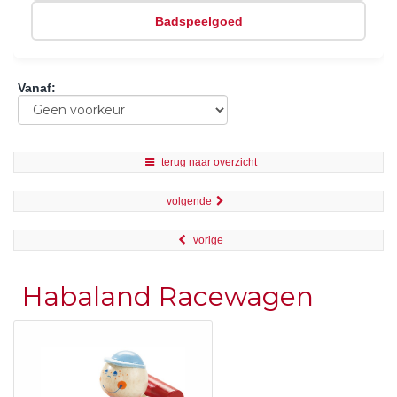
Badspeelgoed
Vanaf
:
terug naar overzicht
volgende
vorige
Habaland Racewagen