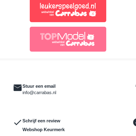
Stuur een email
info@carrabas.nl
Schrijf een review
Webshop Keurmerk