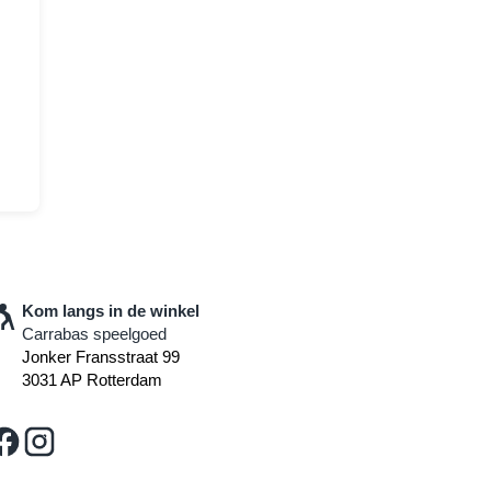
Kom langs in de winkel
Carrabas speelgoed
Jonker Fransstraat 99
3031 AP Rotterdam