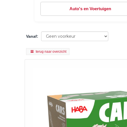
Auto's en Voertuigen
Vanaf
:
terug naar overzicht