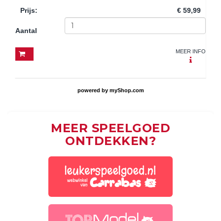
Prijs
:
€ 59,99
Aantal
MEER INFO
powered by
myShop.com
MEER SPEELGOED
ONTDEKKEN?