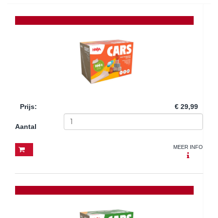
Prijs
:
€ 29,99
Aantal
MEER INFO