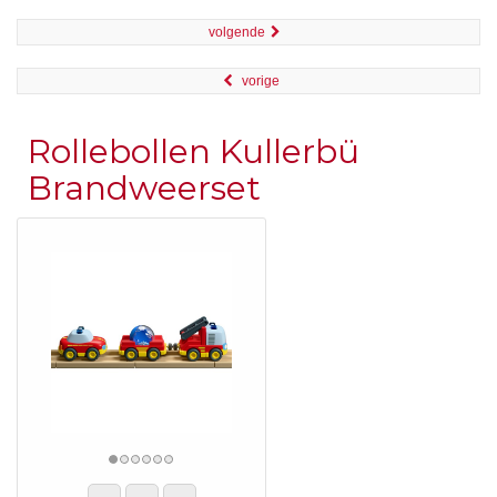
volgende
vorige
Rollebollen Kullerbü
Brandweerset