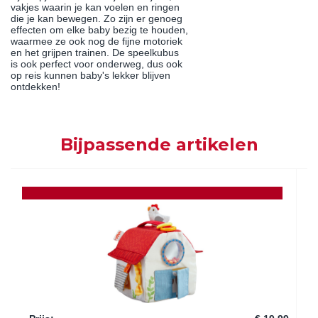
vakjes waarin je kan voelen en ringen
die je kan bewegen. Zo zijn er genoeg
effecten om elke baby bezig te houden,
waarmee ze ook nog de fijne motoriek
en het grijpen trainen. De speelkubus
is ook perfect voor onderweg, dus ook
op reis kunnen baby's lekker blijven
ontdekken!
Bijpassende artikelen