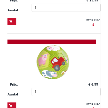
Prijs
:
€ 19,99
Aantal
MEER INFO
Prijs
:
€ 6,99
Aantal
MEER INFO