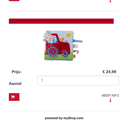
Prijs
:
€ 24,99
Aantal
MEER INFO
powered by
myShop.com