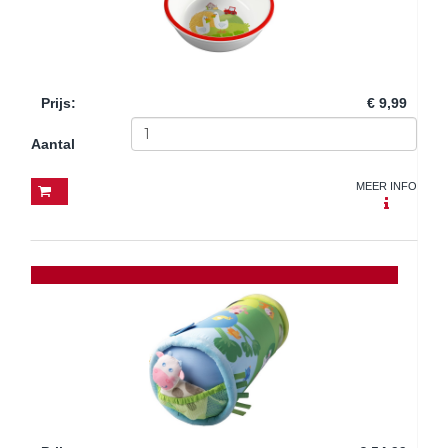
Prijs
:
€ 9,99
Aantal
MEER INFO