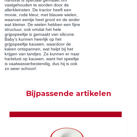
handvat is speciaal gemaakt om
vastgehouden te worden door de
allerkleinsten. De tractor heeft een
mooie, rode kleur, met blauwe wielen,
waarvan eentje heel groot en de ander
wat kleiner. De wielen hebben een fijne
structuur, ook omdat het hele
grijpspeeltje is gemaakt van silicone.
Baby's kunnen heerlijk op het
grijpspeeltje kauwen, waardoor de
kaken ontspannen, wat helpt bij het
krijgen van tandjes. Ze kunnen er naar
hartelust op kauwen, want het speeltje
is vaatwasserbestendig, dus hij is ook
zo weer schoon!
Bijpassende artikelen