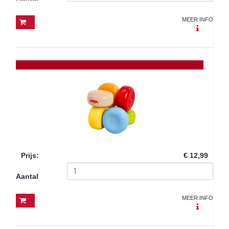
MEER INFO
Prijs
:
€ 12,99
Aantal
MEER INFO