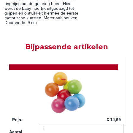
ringetjes om de grijpring heen. Hier
wordt de baby heerlijk uitgedaagd tot
grijpen en ontwikkelt hiermee de eerste
motorische kunsten. Materiaal: beuken.
Doorsnede: 9 cm.
Bijpassende artikelen
Prijs
:
€ 14,99
Aantal