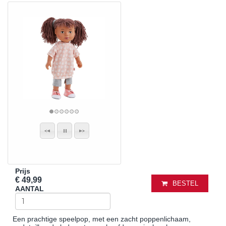
Prijs
€ 49,99
BESTEL
AANTAL
Een prachtige speelpop, met een zacht poppenlichaam,