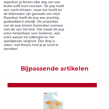
waardoor je Amara elke dag van een
leuke outfit kunt voorzien. De pop heeft
een zacht lichaam, maar het hoofd en
de ledematen zijn gemaakt van vinyl.
Daardoor heeft de pop een prachtig
gedetailleerd uiterlijk. De proporties
van de pop komen bovendien overeen
met die van het kind. Dat maakt de pop
extra herkenbaar voor kinderen, wat
extra aanzet tot rollenspel en het
speelplezier vergroot. Één ding is
zeker; met Amara hoef je je nooit te
vervelen!
Bijpassende artikelen