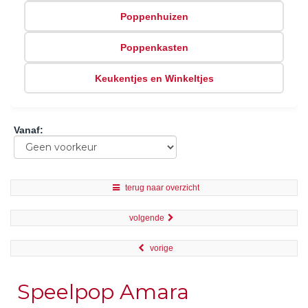
Poppenhuizen
Poppenkasten
Keukentjes en Winkeltjes
Vanaf
:
terug naar overzicht
volgende
vorige
Speelpop Amara