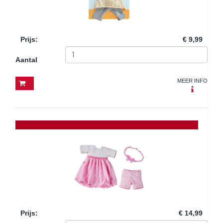
Prijs
:
€ 9,99
Aantal
MEER INFO
Prijs
:
€ 14,99