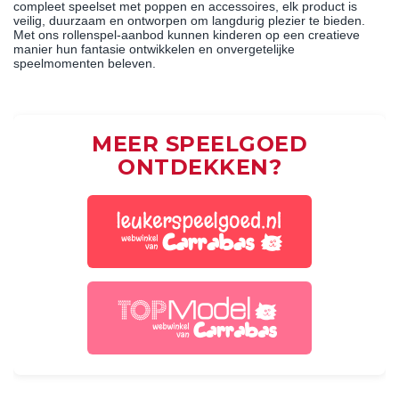
compleet speelset met poppen en accessoires, elk product is
veilig, duurzaam en ontworpen om langdurig plezier te bieden.
Met ons rollenspel-aanbod kunnen kinderen op een creatieve
manier hun fantasie ontwikkelen en onvergetelijke
speelmomenten beleven.
MEER SPEELGOED
ONTDEKKEN?