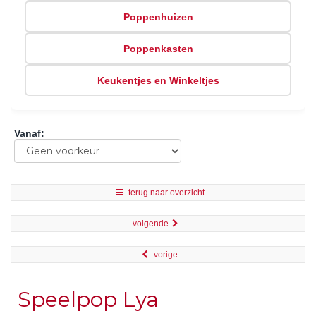
Poppenhuizen
Poppenkasten
Keukentjes en Winkeltjes
Vanaf
:
terug naar overzicht
volgende
vorige
Speelpop Lya