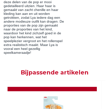
deze delen van de pop er mooi
gedetailleerd uitzien. Haar haar is
gemaakt van zacht chenille en haar
kleding kan aan en uit worden
getrokken, zodat Lya iedere dag een
andere modieuze outfit kan dragen. De
proporties van de pop zijn gemaakt
naar de proporties van het kind,
waardoor het kind zichzelf goed in de
pop kan herkennen, wat het
speelplezier vergroot en het rollenspel
extra realistisch maakt. Maar Lya is
vooral een heel gezellig
speelkameraadje!
Bijpassende artikelen