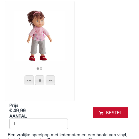
Prijs
€ 49,99
BESTEL
AANTAL
Een vrolijke speelpop met ledematen en een hoofd van vinyl,