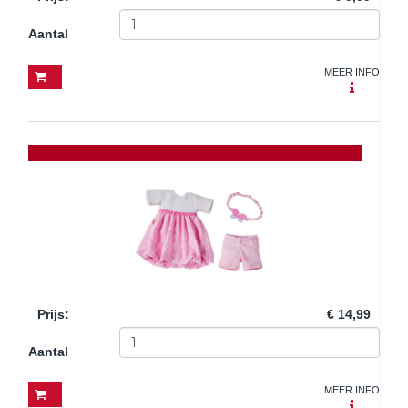
Aantal
MEER INFO
Prijs
:
€ 14,99
Aantal
MEER INFO