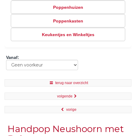
Poppenhuizen
Poppenkasten
Keukentjes en Winkeltjes
Vanaf
:
terug naar overzicht
volgende
vorige
Handpop Neushoorn met