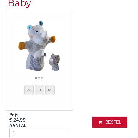
Baby
Prijs
€ 24,99
BESTEL
AANTAL