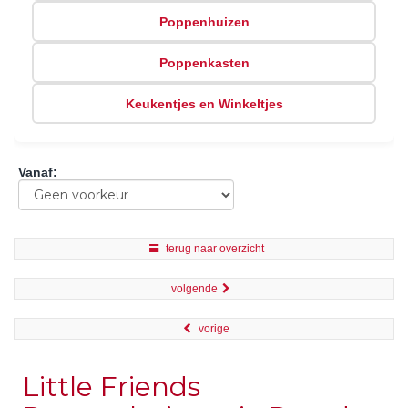
Poppenhuizen
Poppenkasten
Keukentjes en Winkeltjes
Vanaf
:
terug naar overzicht
volgende
vorige
Little Friends