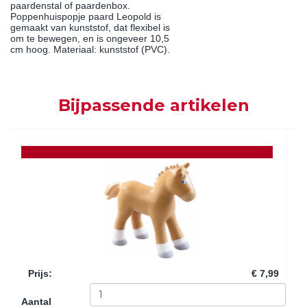
paardenstal of paardenbox.
Poppenhuispopje paard Leopold is
gemaakt van kunststof, dat flexibel is
om te bewegen, en is ongeveer 10,5
cm hoog. Materiaal: kunststof (PVC).
Bijpassende artikelen
Prijs
:
€ 7,99
Aantal