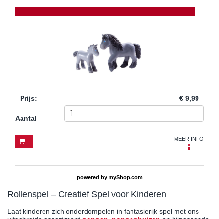
Prijs
:
€ 9,99
Aantal
MEER INFO
powered by
myShop.com
Rollenspel – Creatief Spel voor Kinderen
Laat kinderen zich onderdompelen in fantasierijk spel met ons