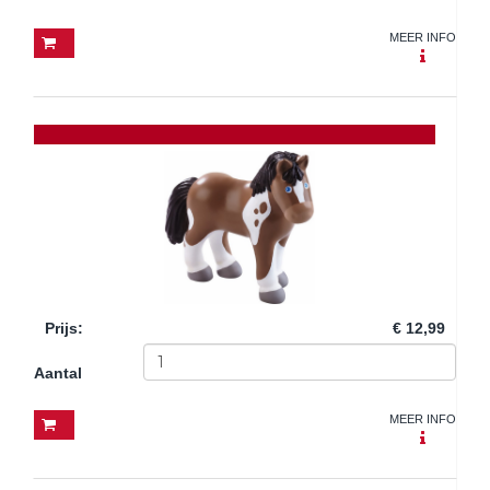
MEER INFO
Prijs
:
€ 12,99
Aantal
MEER INFO