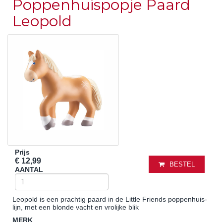
Poppenhuispopje Paard
Leopold
Prijs
€ 12,99
BESTEL
AANTAL
Leopold is een prachtig paard in de Little Friends poppenhuis-
lijn, met een blonde vacht en vrolijke blik
MERK