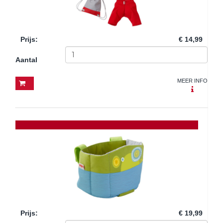
Prijs
:
€ 14,99
Aantal
MEER INFO
Prijs
:
€ 19,99