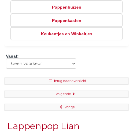
Poppenhuizen
Poppenkasten
Keukentjes en Winkeltjes
Vanaf
:
terug naar overzicht
volgende
vorige
Lappenpop Lian