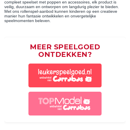
compleet speelset met poppen en accessoires, elk product is
veilig, duurzaam en ontworpen om langdurig plezier te bieden.
Met ons rollenspel-aanbod kunnen kinderen op een creatieve
manier hun fantasie ontwikkelen en onvergetelijke
speelmomenten beleven.
MEER SPEELGOED
ONTDEKKEN?