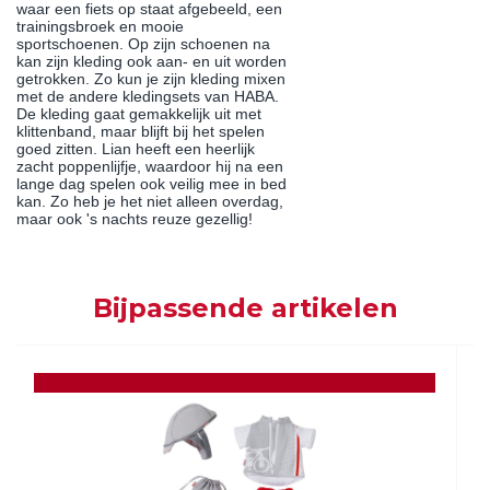
waar een fiets op staat afgebeeld, een
trainingsbroek en mooie
sportschoenen. Op zijn schoenen na
kan zijn kleding ook aan- en uit worden
getrokken. Zo kun je zijn kleding mixen
met de andere kledingsets van HABA.
De kleding gaat gemakkelijk uit met
klittenband, maar blijft bij het spelen
goed zitten. Lian heeft een heerlijk
zacht poppenlijfje, waardoor hij na een
lange dag spelen ook veilig mee in bed
kan. Zo heb je het niet alleen overdag,
maar ook 's nachts reuze gezellig!
Bijpassende artikelen