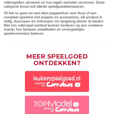
rollenspellen uitvoeren en hun eigen verhalen verzinnen. Deze
categorie bevat ook allerlei speelgoedetenswaren.
Of het nu gaat om een klein poppenhuis voor thuis of een
compleet speelset met poppen en accessoires, elk product is
veilig, duurzaam en ontworpen om langdurig plezier te bieden.
Met ons rollenspel-aanbod kunnen kinderen op een creatieve
manier hun fantasie ontwikkelen en onvergetelijke
speelmomenten beleven.
MEER SPEELGOED
ONTDEKKEN?