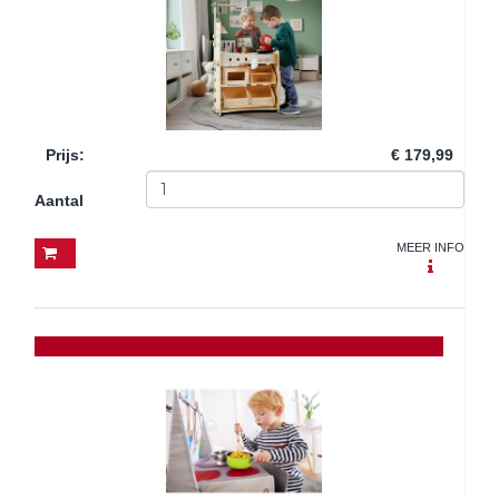
Prijs
:
€ 179,99
Aantal
MEER INFO