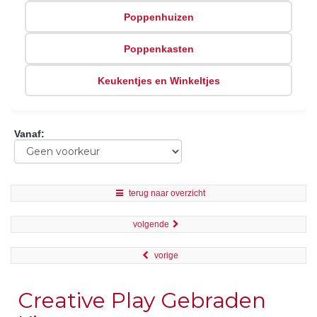
Poppenhuizen
Poppenkasten
Keukentjes en Winkeltjes
Vanaf
:
terug naar overzicht
volgende
vorige
Creative Play Gebraden