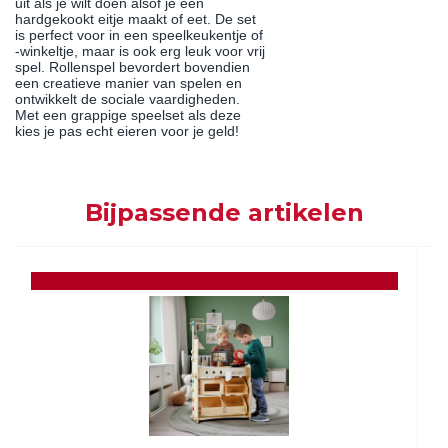
uit als je wilt doen alsof je een
hardgekookt eitje maakt of eet. De set
is perfect voor in een speelkeukentje of
-winkeltje, maar is ook erg leuk voor vrij
spel. Rollenspel bevordert bovendien
een creatieve manier van spelen en
ontwikkelt de sociale vaardigheden.
Met een grappige speelset als deze
kies je pas echt eieren voor je geld!
Bijpassende artikelen