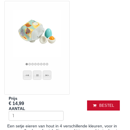
Prijs
€ 14,99
BESTEL
AANTAL
Een setje eieren van hout in 4 verschillende kleuren, voor in