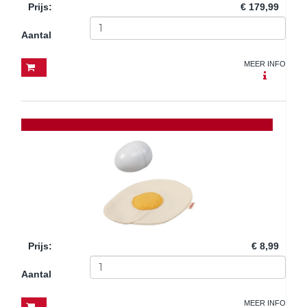
Prijs
:
€ 179,99
Aantal
MEER INFO
Prijs
:
€ 8,99
Aantal
MEER INFO