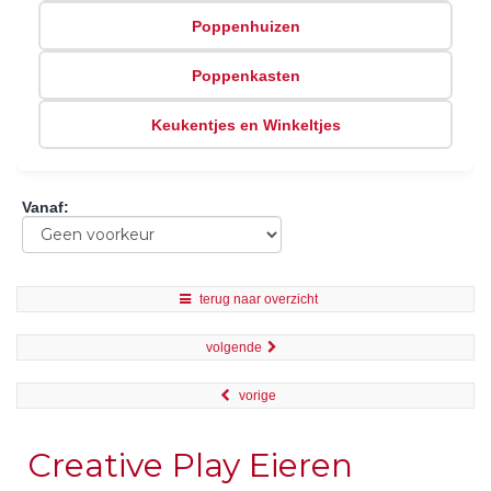
Poppenhuizen
Poppenkasten
Keukentjes en Winkeltjes
Vanaf
:
terug naar overzicht
volgende
vorige
Creative Play Eieren