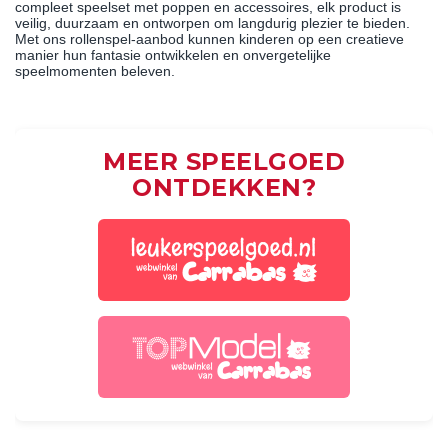
compleet speelset met poppen en accessoires, elk product is
veilig, duurzaam en ontworpen om langdurig plezier te bieden.
Met ons rollenspel-aanbod kunnen kinderen op een creatieve
manier hun fantasie ontwikkelen en onvergetelijke
speelmomenten beleven.
MEER SPEELGOED
ONTDEKKEN?