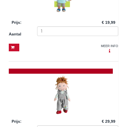
Prijs
:
€ 19,99
Aantal
MEER INFO
Prijs
:
€ 29,99