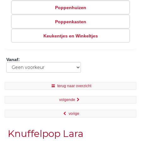
Poppenhuizen
Poppenkasten
Keukentjes en Winkeltjes
Vanaf
:
terug naar overzicht
volgende
vorige
Knuffelpop Lara