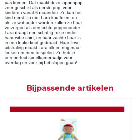
pas komen. Dat maakt deze lappenpop
zeer geschikt als eerste pop, voor
kinderen vanaf 6 maanden. Zo kan het
kind eerst fijn met Lara knuffelen, en
als ze wat ouder worden zullen ze haar
verzorgen als een echte poppenouder.
Lara draagt een schattig rokje onder
haar witte shirt, en haar zachte haar is
in een leuke knot gedraaid. Haar lieve
uitstraling maakt Lara alleen nog maar
leuker om mee te spelen. Zo heb je
een perfect speelkameraadje voor
overdag en voor bij het slapen gaan!
Bijpassende artikelen