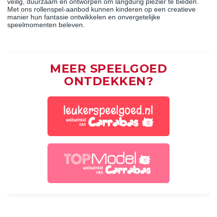
veilig, duurzaam en ontworpen om langdurig plezier te bieden.
Met ons rollenspel-aanbod kunnen kinderen op een creatieve
manier hun fantasie ontwikkelen en onvergetelijke
speelmomenten beleven.
MEER SPEELGOED
ONTDEKKEN?