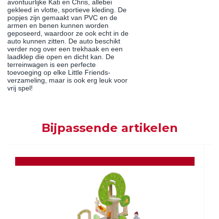
avontuurlijke Kati en Chris, allebei
gekleed in vlotte, sportieve kleding. De
popjes zijn gemaakt van PVC en de
armen en benen kunnen worden
geposeerd, waardoor ze ook echt in de
auto kunnen zitten. De auto beschikt
verder nog over een trekhaak en een
laadklep die open en dicht kan. De
terreinwagen is een perfecte
toevoeging op elke Little Friends-
verzameling, maar is ook erg leuk voor
vrij spel!
Bijpassende artikelen