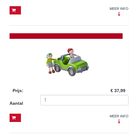
MEER INFO
Prijs
:
€ 37,99
Aantal
MEER INFO