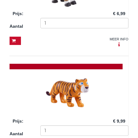
Prijs
:
€ 6,99
Aantal
MEER INFO
Prijs
:
€ 9,99
Aantal