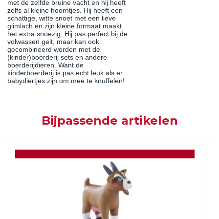
met de zelfde bruine vacht en hij heeft
zelfs al kleine hoorntjes. Hij heeft een
schattige, witte snoet met een lieve
glimlach en zijn kleine formaat maakt
het extra snoezig. Hij pas perfect bij de
volwassen geit, maar kan ook
gecombineerd worden met de
(kinder)boerderij sets en andere
boerderijdieren. Want de
kinderboerderij is pas echt leuk als er
babydiertjes zijn om mee te knuffelen!
Bijpassende artikelen