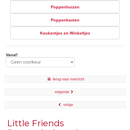
Poppenhuizen
Poppenkasten
Keukentjes en Winkeltjes
Vanaf
:
terug naar overzicht
volgende
vorige
Little Friends