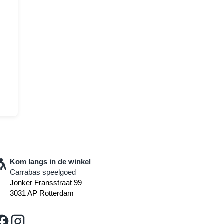
Kom langs in de winkel
Carrabas speelgoed
Jonker Fransstraat 99
3031 AP Rotterdam