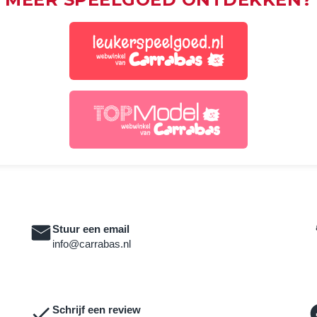
Stuur een email
info@carrabas.nl
Schrijf een review