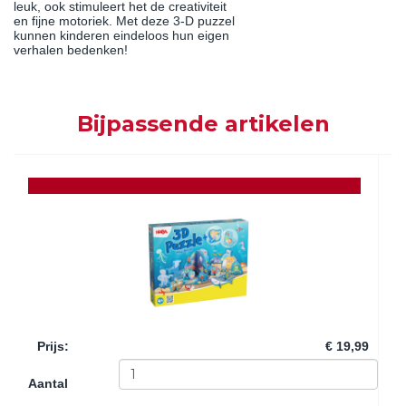
leuk, ook stimuleert het de creativiteit
en fijne motoriek. Met deze 3-D puzzel
kunnen kinderen eindeloos hun eigen
verhalen bedenken!
Bijpassende artikelen
Prijs
:
€ 19,99
Aantal