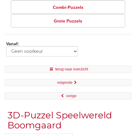
Combi-Puzzels
Grote Puzzels
Vanaf
:
terug naar overzicht
volgende
vorige
3D-Puzzel Speelwereld
Boomgaard