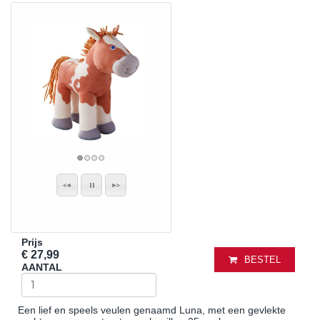
Prijs
€ 27,99
BESTEL
AANTAL
Een lief en speels veulen genaamd Luna, met een gevlekte