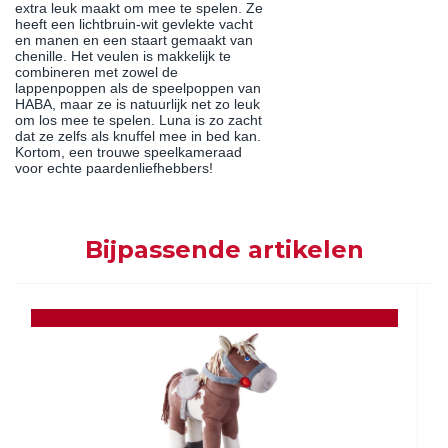
extra leuk maakt om mee te spelen. Ze
heeft een lichtbruin-wit gevlekte vacht
en manen en een staart gemaakt van
chenille. Het veulen is makkelijk te
combineren met zowel de
lappenpoppen als de speelpoppen van
HABA, maar ze is natuurlijk net zo leuk
om los mee te spelen. Luna is zo zacht
dat ze zelfs als knuffel mee in bed kan.
Kortom, een trouwe speelkameraad
voor echte paardenliefhebbers!
Bijpassende artikelen