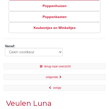
Poppenhuizen
Poppenkasten
Keukentjes en Winkeltjes
Vanaf
:
terug naar overzicht
volgende
vorige
Veulen Luna