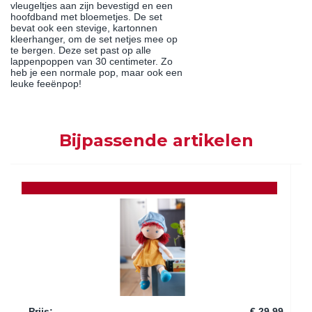
vleugeltjes aan zijn bevestigd en een
hoofdband met bloemetjes. De set
bevat ook een stevige, kartonnen
kleerhanger, om de set netjes mee op
te bergen. Deze set past op alle
lappenpoppen van 30 centimeter. Zo
heb je een normale pop, maar ook een
leuke feeënpop!
Bijpassende artikelen
Prijs
:
€ 29,99