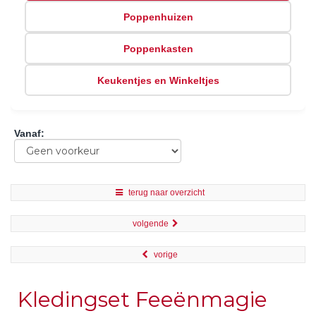
Poppenhuizen
Poppenkasten
Keukentjes en Winkeltjes
Vanaf
:
terug naar overzicht
volgende
vorige
Kledingset Feeënmagie