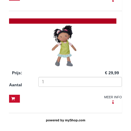
Prijs
:
€ 29,99
Aantal
MEER INFO
powered by
myShop.com