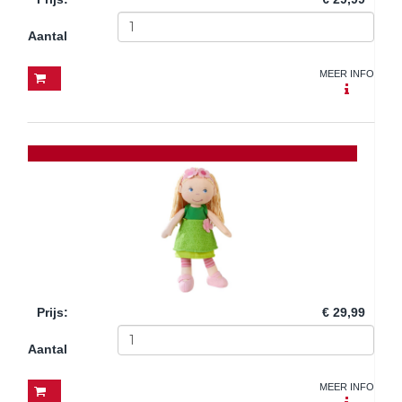
Aantal
MEER INFO
Prijs
:
€ 29,99
Aantal
MEER INFO