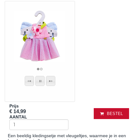
Prijs
€ 14,99
BESTEL
AANTAL
Een beeldig kledingsetje met vleugeltjes, waarmee je in een