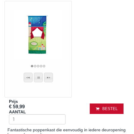
Prijs
€ 59,99
BESTEL
AANTAL
Fantastische poppenkast die eenvoudig in iedere deuropening