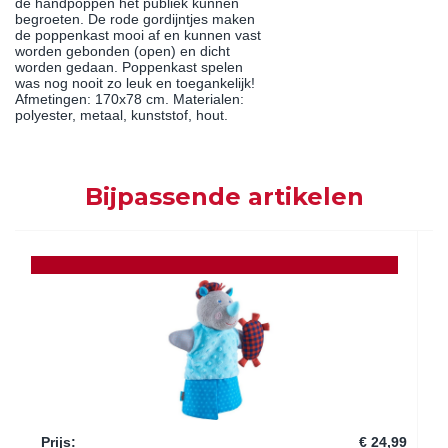
de handpoppen het publiek kunnen
begroeten. De rode gordijntjes maken
de poppenkast mooi af en kunnen vast
worden gebonden (open) en dicht
worden gedaan. Poppenkast spelen
was nog nooit zo leuk en toegankelijk!
Afmetingen: 170x78 cm. Materialen:
polyester, metaal, kunststof, hout.
Bijpassende artikelen
Prijs
:
€ 24,99