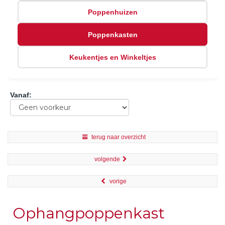
Poppenhuizen
Poppenkasten
Keukentjes en Winkeltjes
Vanaf
:
terug naar overzicht
volgende
vorige
Ophangpoppenkast