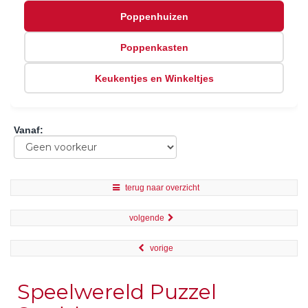
Poppenhuizen
Poppenkasten
Keukentjes en Winkeltjes
Vanaf
:
terug naar overzicht
volgende
vorige
Speelwereld Puzzel