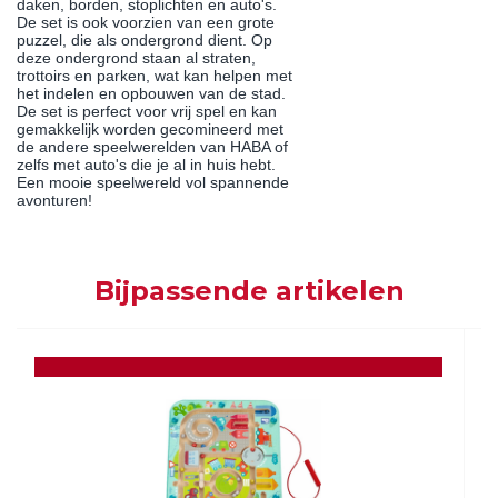
daken, borden, stoplichten en auto's.
De set is ook voorzien van een grote
puzzel, die als ondergrond dient. Op
deze ondergrond staan al straten,
trottoirs en parken, wat kan helpen met
het indelen en opbouwen van de stad.
De set is perfect voor vrij spel en kan
gemakkelijk worden gecomineerd met
de andere speelwerelden van HABA of
zelfs met auto's die je al in huis hebt.
Een mooie speelwereld vol spannende
avonturen!
Bijpassende artikelen