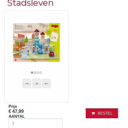
Stadsleven
Prijs
€ 47,99
BESTEL
AANTAL