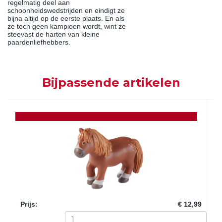
regelmatig deel aan
schoonheidswedstrijden en eindigt ze
bijna altijd op de eerste plaats. En als
ze toch geen kampioen wordt, wint ze
steevast de harten van kleine
paardenliefhebbers.
Bijpassende artikelen
Prijs
:
€ 12,99