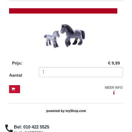
Prijs
:
€ 9,99
Aantal
MEER INFO
powered by
myShop.com
Bel:
010 422 5525