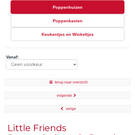
Poppenhuizen
Poppenkasten
Keukentjes en Winkeltjes
Vanaf
:
terug naar overzicht
volgende
vorige
Little Friends