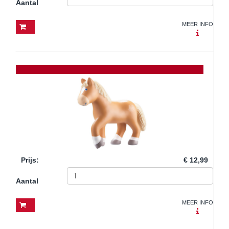
Aantal
MEER INFO
Prijs
:
€ 12,99
Aantal
MEER INFO