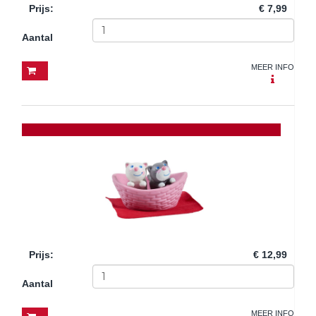
Prijs
:
€ 7,99
Aantal
MEER INFO
Prijs
:
€ 12,99
Aantal
MEER INFO