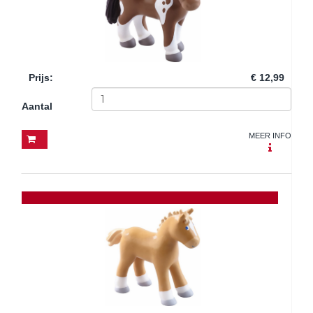
Prijs
:
€ 12,99
Aantal
MEER INFO