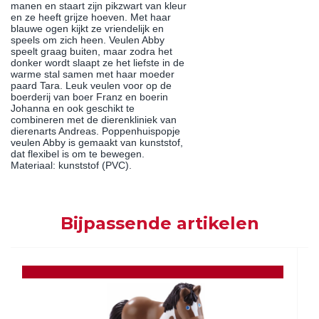
manen en staart zijn pikzwart van kleur
en ze heeft grijze hoeven. Met haar
blauwe ogen kijkt ze vriendelijk en
speels om zich heen. Veulen Abby
speelt graag buiten, maar zodra het
donker wordt slaapt ze het liefste in de
warme stal samen met haar moeder
paard Tara. Leuk veulen voor op de
boerderij van boer Franz en boerin
Johanna en ook geschikt te
combineren met de dierenkliniek van
dierenarts Andreas. Poppenhuispopje
veulen Abby is gemaakt van kunststof,
dat flexibel is om te bewegen.
Materiaal: kunststof (PVC).
Bijpassende artikelen