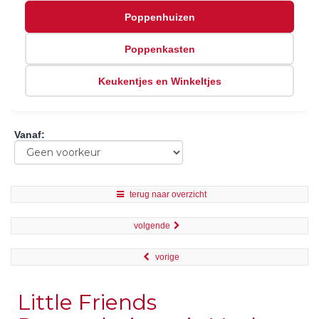
Poppenhuizen
Poppenkasten
Keukentjes en Winkeltjes
Vanaf
:
terug naar overzicht
volgende
vorige
Little Friends